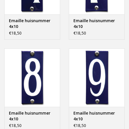
Emaille huisnummer
Emaille huisnummer
4x10
4x10
€18,50
€18,50
Emaille huisnummer
Emaille huisnummer
4x10
4x10
€18,50
€18,50