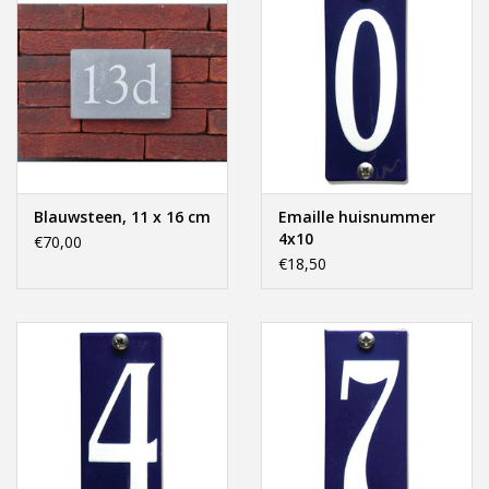
Blauwsteen, 11 x 16 cm
Emaille huisnummer
4x10
€70,00
€18,50