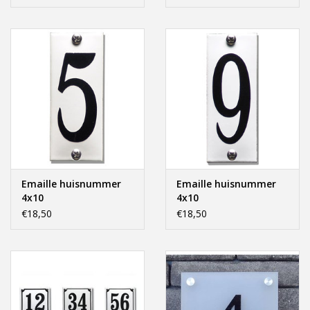
Emaille huisnummer
Emaille huisnummer
4x10
4x10
€18,50
€18,50