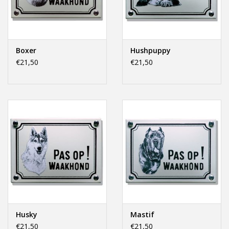
Boxer
Hushpuppy
€21,50
€21,50
Husky
Mastif
€21,50
€21,50