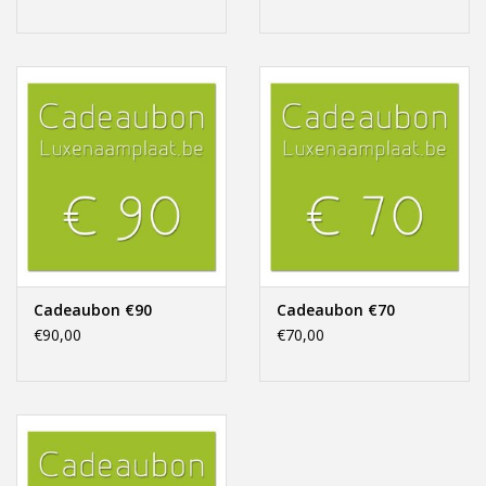
Cadeaubon €90
Cadeaubon €70
€90,00
€70,00