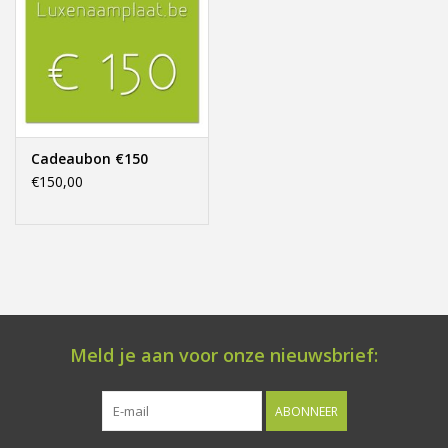
Cadeaubon €150
€150,00
Meld je aan voor onze nieuwsbrief:
ABONNEER