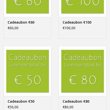
Offerte op maat
Cadeaubon €60
Cadeaubon €100
€60,00
€100,00
Cadeaubon €50
Cadeaubon €80
€50,00
€80,00