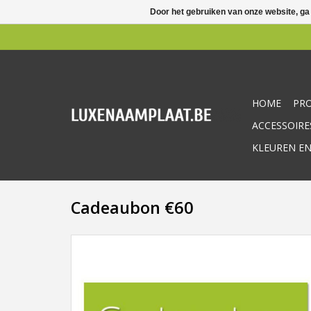
Door het gebruiken van onze website, ga
HOME
PR
ACCESSOIRE
KLEUREN EN
Cadeaubon €60