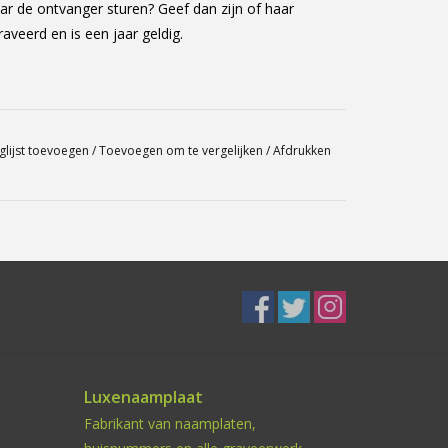
ar de ontvanger sturen? Geef dan zijn of haar
aveerd en is een jaar geldig.
glijst toevoegen
/
Toevoegen om te vergelijken
/
Afdrukken
Luxenaamplaat
Fabrikant van naamplaten,