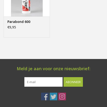
Offerte op maat
Parabond 600
€9,95
Meld je aan voor onze nieuwsbrief:
ABONNEER