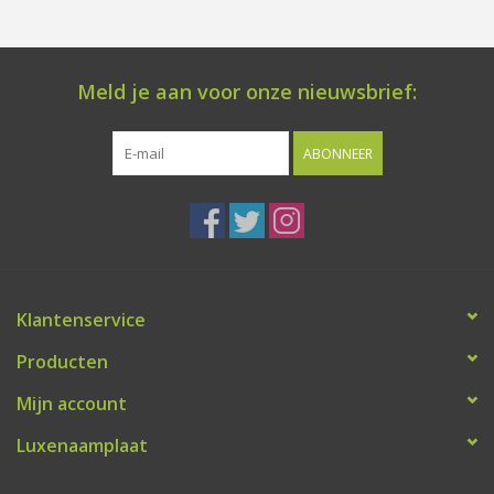
Meld je aan voor onze nieuwsbrief:
ABONNEER
Klantenservice
Producten
Mijn account
Luxenaamplaat