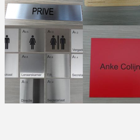
Offerte op maat