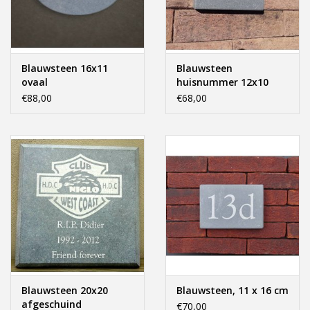
Blauwsteen 16x11
Blauwsteen
ovaal
huisnummer 12x10
€88,00
€68,00
Blauwsteen 20x20
Blauwsteen, 11 x 16 cm
afgeschuind
€70,00