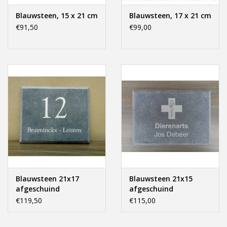
Blauwsteen, 15 x 21 cm
Blauwsteen, 17 x 21 cm
€91,50
€99,00
Blauwsteen 21x17
Blauwsteen 21x15
afgeschuind
afgeschuind
€119,50
€115,00