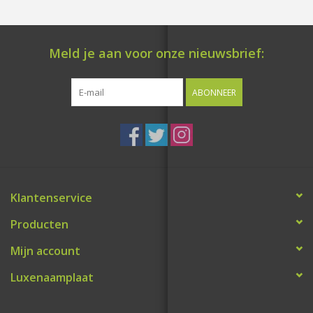
Meld je aan voor onze nieuwsbrief:
ABONNEER
Klantenservice
Producten
Mijn account
Luxenaamplaat