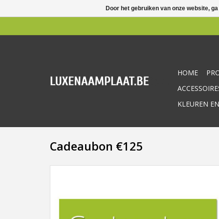
Door het gebruiken van onze website, ga
HOME
PR
ACCESSOIRE
KLEUREN EN
Cadeaubon €125