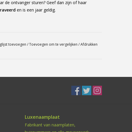
ar de ontvanger sturen? Geef dan zijn of haar
raveerd
en is een jaar geldig.
glijst toevoegen
/
Toevoegen om te vergelijken
/
Afdrukken
Luxenaamplaat
Fabrikant van naamplaten,