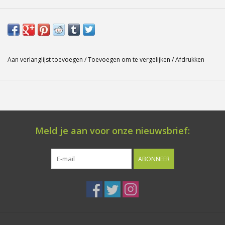
Aan verlanglijst toevoegen
/
Toevoegen om te vergelijken
/
Afdrukken
Meld je aan voor onze nieuwsbrief:
ABONNEER