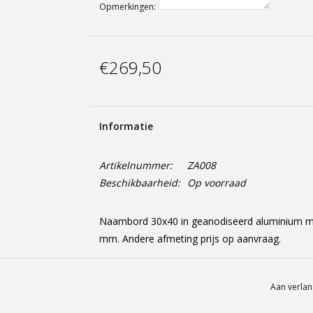
Opmerkingen:
€269,50
Informatie
Artikelnummer:
ZA008
Beschikbaarheid:
Op voorraad
Naambord 30x40 in geanodiseerd aluminium mat 
mm. Andere afmeting prijs op aanvraag.
Aan verlan