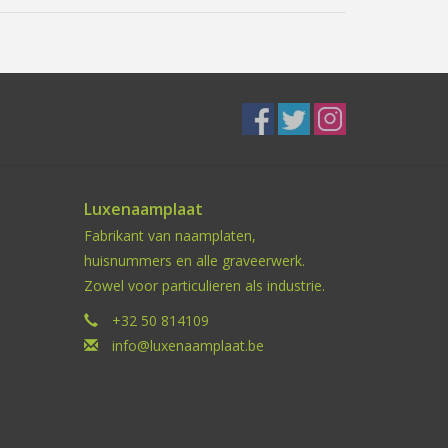
Luxenaamplaat
Fabrikant van naamplaten,
huisnummers en alle graveerwerk.
Zowel voor particulieren als industrie.
+32 50 814109
info@luxenaamplaat.be