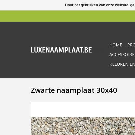
Door het gebruiken van onze website, ga
HOME
PR
ACCESSOIRE
KLEUREN EN
Zwarte naamplaat 30x40