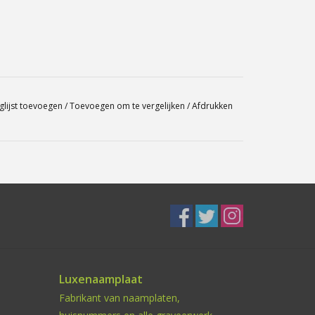
glijst toevoegen
/
Toevoegen om te vergelijken
/
Afdrukken
Luxenaamplaat
Fabrikant van naamplaten,