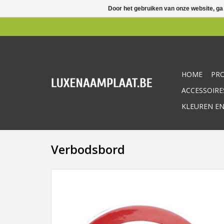
Door het gebruiken van onze website, ga
HOME
PR
ACCESSOIRE
KLEUREN EN
Verbodsbord