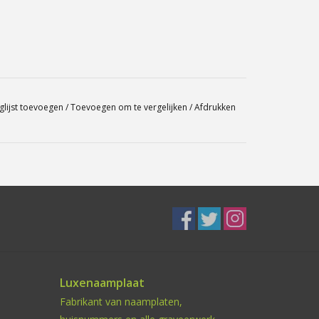
glijst toevoegen
/
Toevoegen om te vergelijken
/
Afdrukken
Luxenaamplaat
Fabrikant van naamplaten,