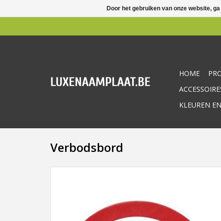
Door het gebruiken van onze website, ga
HOME
PR
ACCESSOIRE
KLEUREN EN
Verbodsbord