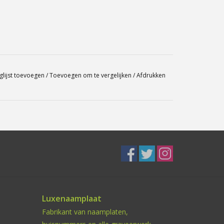
glijst toevoegen
/
Toevoegen om te vergelijken
/
Afdrukken
Luxenaamplaat
Fabrikant van naamplaten,