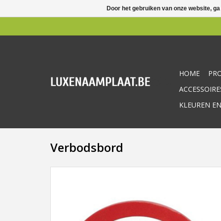
Door het gebruiken van onze website, ga
HOME
PR
ACCESSOIRE
KLEUREN EN
Verbodsbord