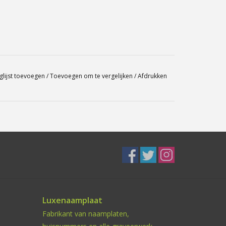
glijst toevoegen
/
Toevoegen om te vergelijken
/
Afdrukken
Luxenaamplaat
Fabrikant van naamplaten,