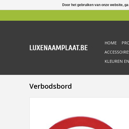
Door het gebruiken van onze website, ga
HOME
PR
ACCESSOIRE
KLEUREN EN
Verbodsbord