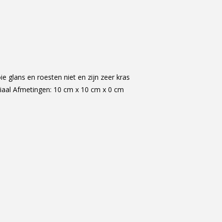
 glans en roesten niet en zijn zeer kras
riaal Afmetingen: 10 cm x 10 cm x 0 cm