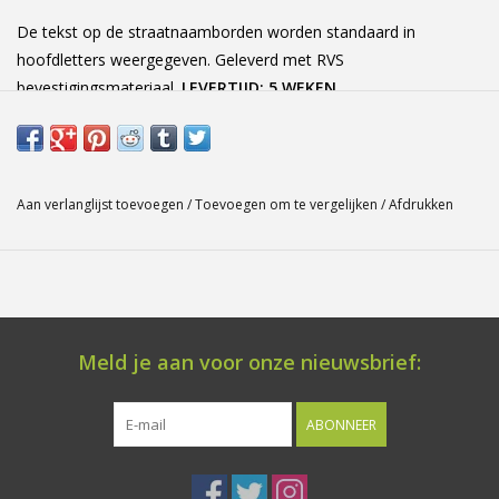
De tekst op de straatnaamborden worden standaard in
hoofdletters weergegeven. Geleverd met RVS
bevestigingsmateriaal.
LEVERTIJD: 5 WEKEN
Aan verlanglijst toevoegen
/
Toevoegen om te vergelijken
/
Afdrukken
Meld je aan voor onze nieuwsbrief:
ABONNEER