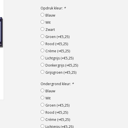
Opdruk kleur:
*
Blauw
Wit
Zwart
Groen (+€5,25)
Rood (+€5,25)
Créme (+€5,25)
Lichtgrijs (+€5,25)
Donkergrijs (+€5,25)
Grijsgroen (+€5,25)
Ondergrond kleur:
*
Blauw
Wit
Groen (+€5,25)
Rood (+€5,25)
Créme (+€5,25)
Lichtgrijs (+€5,25)