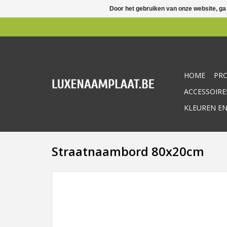
Door het gebruiken van onze website, ga
HOME
PR
ACCESSOIRE
KLEUREN EN
Straatnaambord 80x20cm