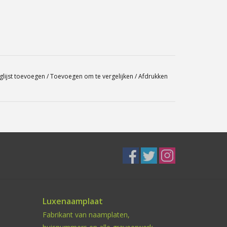
glijst toevoegen
/
Toevoegen om te vergelijken
/
Afdrukken
Luxenaamplaat
Fabrikant van naamplaten,