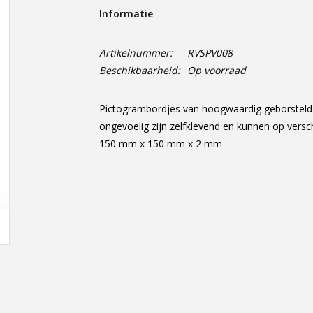
Informatie
Artikelnummer:
RVSPV008
Beschikbaarheid:
Op voorraad
Pictogrambordjes van hoogwaardig geborsteld r
ongevoelig zijn zelfklevend en kunnen op versc
150 mm x 150 mm x 2 mm