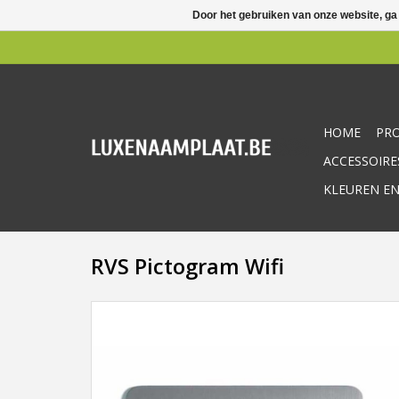
Door het gebruiken van onze website, ga
HOME
PR
ACCESSOIRE
KLEUREN EN
RVS Pictogram Wifi