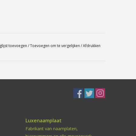
glijst toevoegen
/
Toevoegen om te vergelijken
/
Afdrukken
Luxenaamplaat
Fabrikant van naamplaten,