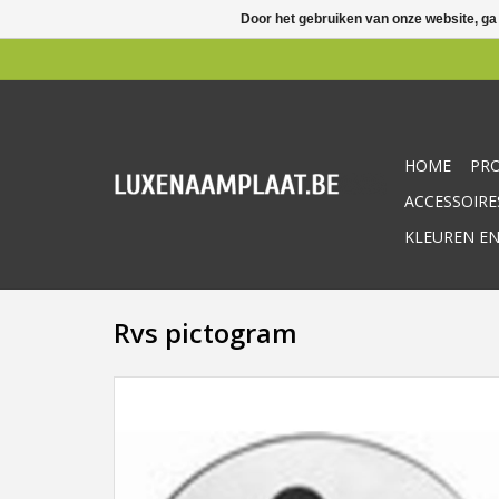
Door het gebruiken van onze website, ga
HOME
PR
ACCESSOIRE
KLEUREN EN
Rvs pictogram