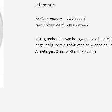
Informatie
Artikelnummer:
PRVS00001
Beschikbaarheid:
Op voorraad
Pictogrambordjes van hoogwaardig geborsteld r
ongevoelig. Ze zijn zelfklevend en kunnen op v
Afmetingen: 2 mm x 73 mm x 73 mm