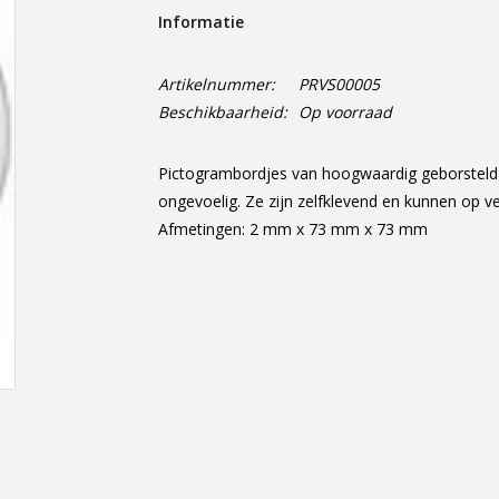
Informatie
Artikelnummer:
PRVS00005
Beschikbaarheid:
Op voorraad
Pictogrambordjes van hoogwaardig geborsteld r
ongevoelig. Ze zijn zelfklevend en kunnen op v
Afmetingen: 2 mm x 73 mm x 73 mm