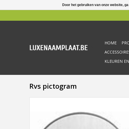
Door het gebruiken van onze website, ga
HOME
PR
ACCESSOIRE
KLEUREN EN
Rvs pictogram