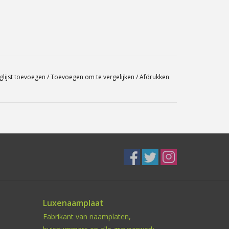
glijst toevoegen
/
Toevoegen om te vergelijken
/
Afdrukken
Luxenaamplaat
Fabrikant van naamplaten,