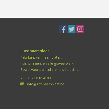
Luxenaamplaat
Fabrikant van naamplaten,
huisnummers en alle graveerwerk.
Zowel voor particulieren als industrie.
+32 50 814109
info@luxenaamplaat.be