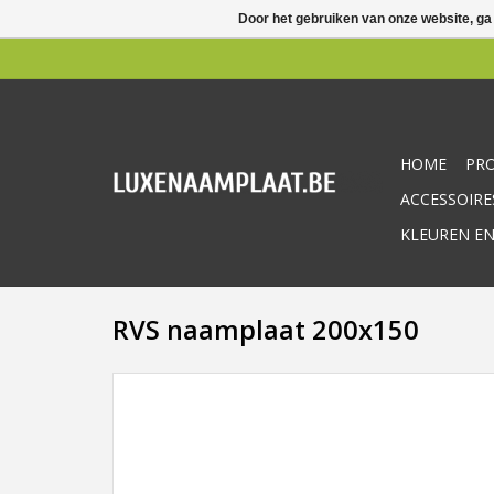
Door het gebruiken van onze website, ga
HOME
PR
ACCESSOIRE
KLEUREN EN
RVS naamplaat 200x150