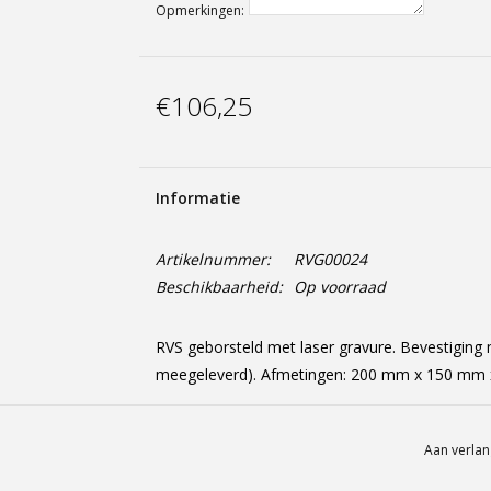
Opmerkingen:
€106,25
Informatie
Artikelnummer:
RVG00024
Beschikbaarheid:
Op voorraad
RVS geborsteld met laser gravure. Bevestiging
meegeleverd). Afmetingen: 200 mm x 150 mm
Aan verlan