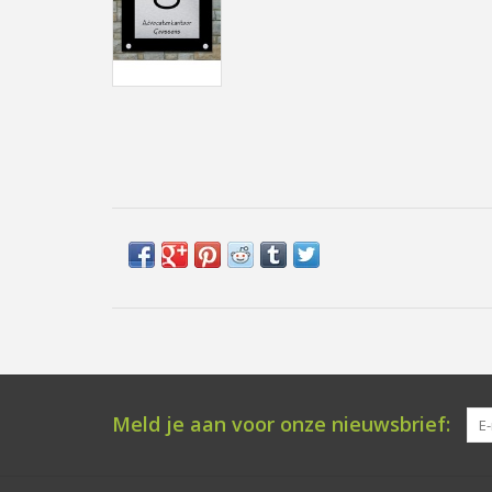
Meld je aan voor onze nieuwsbrief: