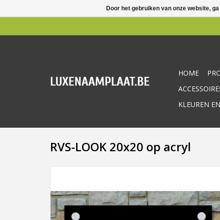
Door het gebruiken van onze website, ga
HOME
PR
ACCESSOIRE
KLEUREN EN
RVS-LOOK 20x20 op acryl