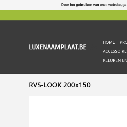
Door het gebruiken van onze website, ga
HOME
PR
ACCESSOIRE
KLEUREN EN
RVS-LOOK 200x150