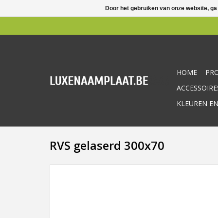
Door het gebruiken van onze website, ga
HOME
PR
ACCESSOIRE
KLEUREN EN
RVS gelaserd 300x70