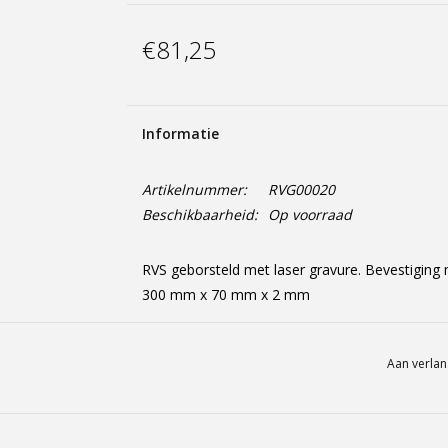
€81,25
Informatie
Artikelnummer:
RVG00020
Beschikbaarheid:
Op voorraad
RVS geborsteld met laser gravure. Bevestiging
300 mm x 70 mm x 2 mm
Aan verlan