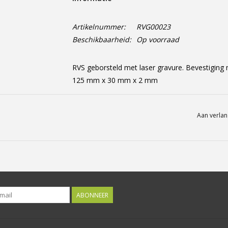
Artikelnummer:
RVG00023
Beschikbaarheid:
Op voorraad
RVS geborsteld met laser gravure. Bevestiging
125 mm x 30 mm x 2 mm
Aan verlan
ABONNEER