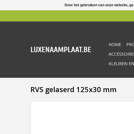
Door het gebruiken van onze website, ga
HOME
PR
ACCESSOIRE
KLEUREN EN
RVS gelaserd 125x30 mm