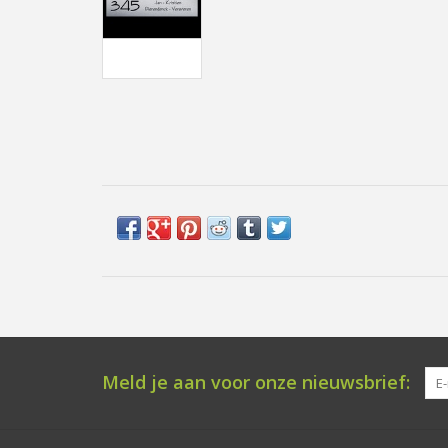
Meld je aan voor onze nieuwsbrief: