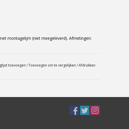
 met montagelijm (niet meegeleverd). Afmetingen:
glijst toevoegen
/
Toevoegen om te vergelijken
/
Afdrukken