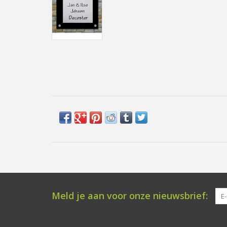
Meld je aan voor onze nieuwsbrief: