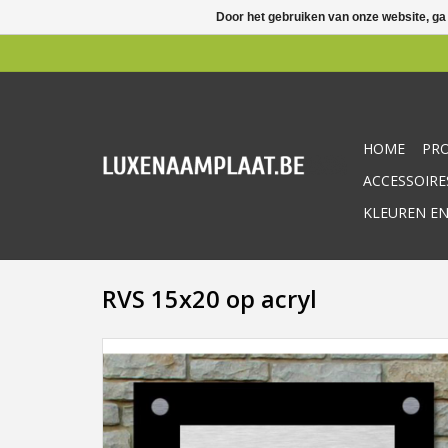
Door het gebruiken van onze website, ga
HOME
PR
ACCESSOIRE
KLEUREN EN
RVS 15x20 op acryl