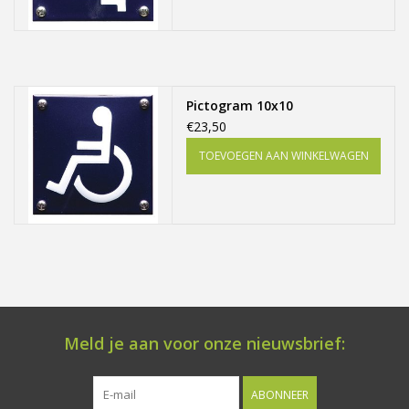
Pictogram 10x10
€23,50
TOEVOEGEN AAN WINKELWAGEN
Meld je aan voor onze nieuwsbrief:
ABONNEER