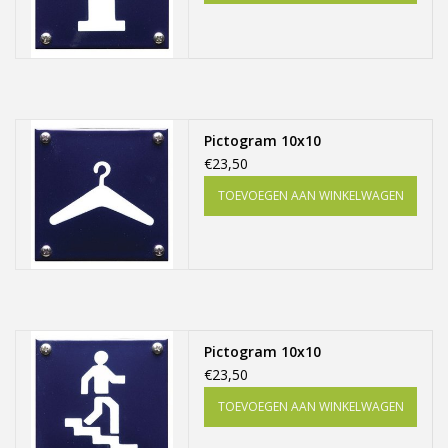
Offerte op maat
Pictogram 10x10
€23,50
TOEVOEGEN AAN WINKELWAGEN
Pictogram 10x10
€23,50
TOEVOEGEN AAN WINKELWAGEN