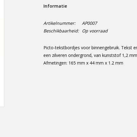
Informatie
Artikelnummer:
AP0007
Beschikbaarheid:
Op voorraad
Picto-tekstbordjes voor binnengebruik. Tekst e
een zilveren ondergrond, van kunststof 1,2 mm 
Afmetingen: 165 mm x 44 mm x 1.2 mm