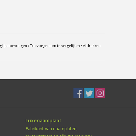
glijst toevoegen
/
Toevoegen om te vergelijken
/
Afdrukken
Luxenaamplaat
Fabrikant van naamplaten,