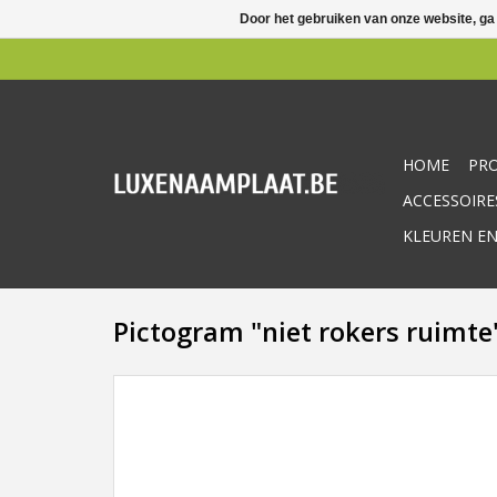
Door het gebruiken van onze website, ga
HOME
PR
ACCESSOIRE
KLEUREN EN
Pictogram "niet rokers ruimte