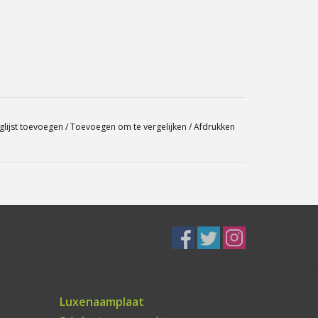
glijst toevoegen
/
Toevoegen om te vergelijken
/
Afdrukken
Luxenaamplaat