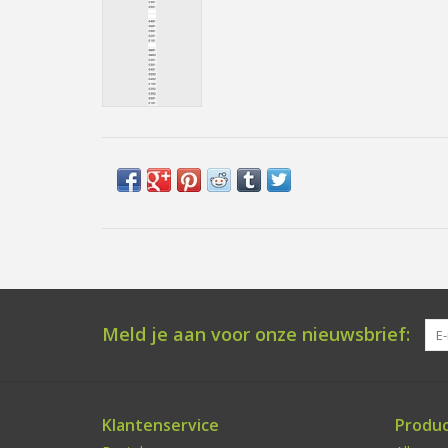
Meld je aan voor onze nieuwsbrief:
Klantenservice
Produ