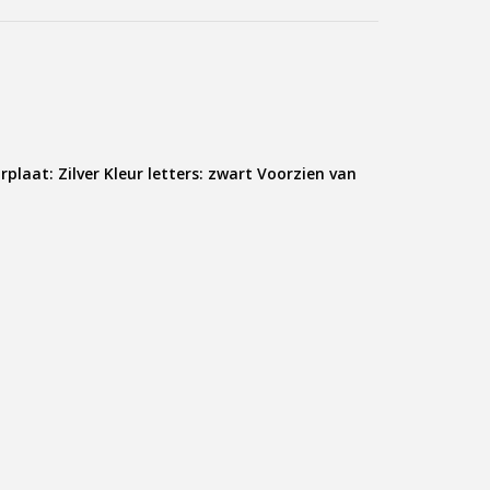
laat: Zilver Kleur letters: zwart Voorzien van