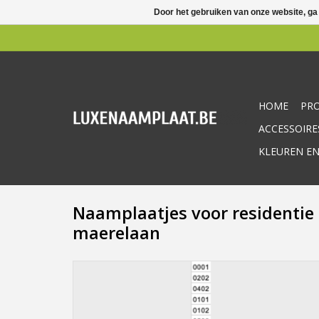
Door het gebruiken van onze website, ga
HOME
PR
ACCESSOIRE
KLEUREN EN
Naamplaatjes voor residentie
maerelaan