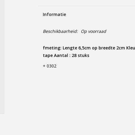
Informatie
Beschikbaarheid:
Op voorraad
fmeting: Lengte 6,5cm op breedte 2cm Kleurp
tape Aantal : 28 stuks
+ 0302