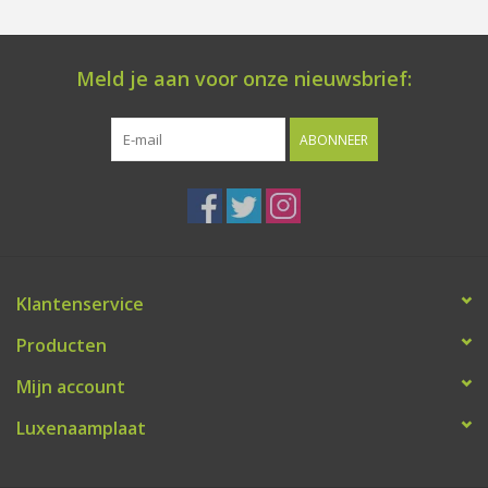
Meld je aan voor onze nieuwsbrief:
ABONNEER
Klantenservice
Producten
Mijn account
Luxenaamplaat