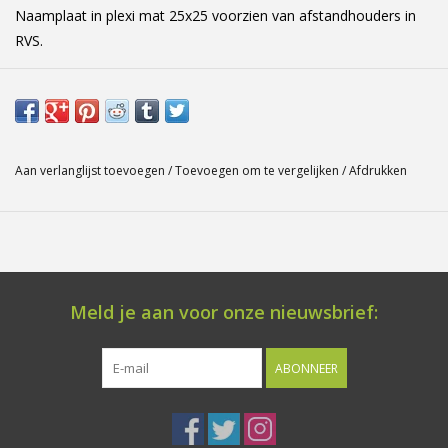
Naamplaat in plexi mat 25x25 voorzien van afstandhouders in
RVS.
Aan verlanglijst toevoegen
/
Toevoegen om te vergelijken
/
Afdrukken
Meld je aan voor onze nieuwsbrief:
ABONNEER