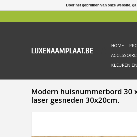
Door het gebruiken van onze website, ga
HOME
PR
ACCESSOIRE
KLEUREN EN
Modern huisnummerbord 30 x 
laser gesneden 30x20cm.