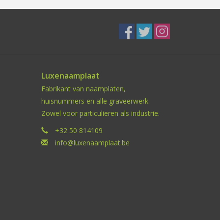
Luxenaamplaat
Fabrikant van naamplaten,
huisnummers en alle graveerwerk.
Zowel voor particulieren als industrie.
+32 50 814109
info@luxenaamplaat.be