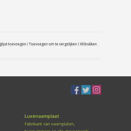
glijst toevoegen
/
Toevoegen om te vergelijken
/
Afdrukken
Luxenaamplaat
Fabrikant van naamplaten,