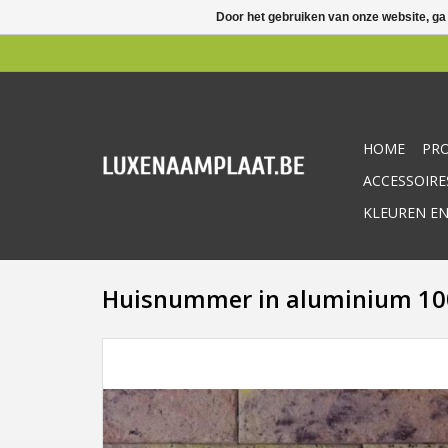
Door het gebruiken van onze website, ga
HOME
PR
ACCESSOIRE
KLEUREN EN
Huisnummer in aluminium 