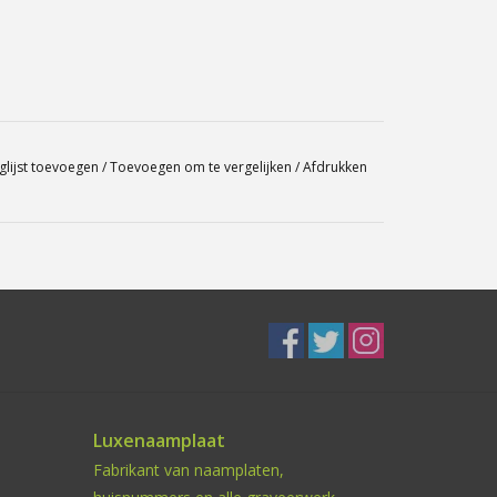
glijst toevoegen
/
Toevoegen om te vergelijken
/
Afdrukken
Luxenaamplaat
Fabrikant van naamplaten,