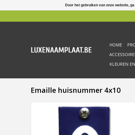
Door het gebruiken van onze website, ga
HOME
PR
ACCESSOIRE
KLEUREN EN
Emaille huisnummer 4x10