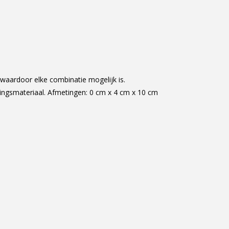
aardoor elke combinatie mogelijk is.
igingsmateriaal. Afmetingen: 0 cm x 4 cm x 10 cm