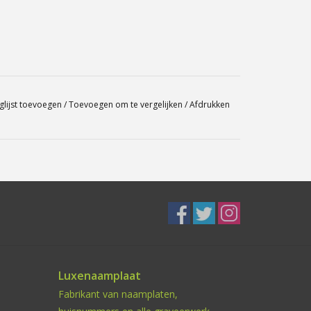
glijst toevoegen
/
Toevoegen om te vergelijken
/
Afdrukken
Luxenaamplaat
Fabrikant van naamplaten,