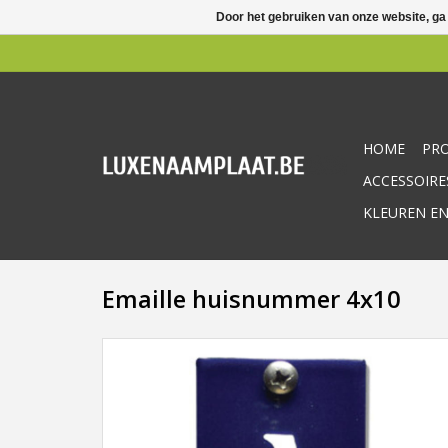
Door het gebruiken van onze website, ga
HOME
PR
ACCESSOIRE
KLEUREN EN
Emaille huisnummer 4x10