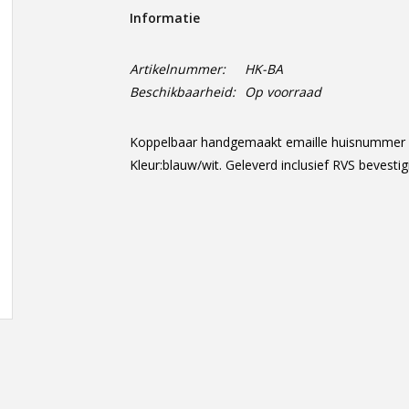
Informatie
Artikelnummer:
HK-BA
Beschikbaarheid:
Op voorraad
Koppelbaar handgemaakt emaille huisnummer w
Kleur:blauw/wit. Geleverd inclusief RVS bevest