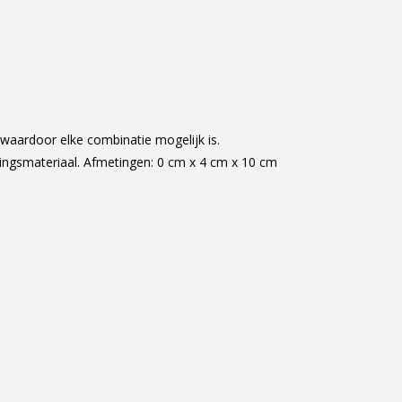
aardoor elke combinatie mogelijk is.
igingsmateriaal. Afmetingen: 0 cm x 4 cm x 10 cm