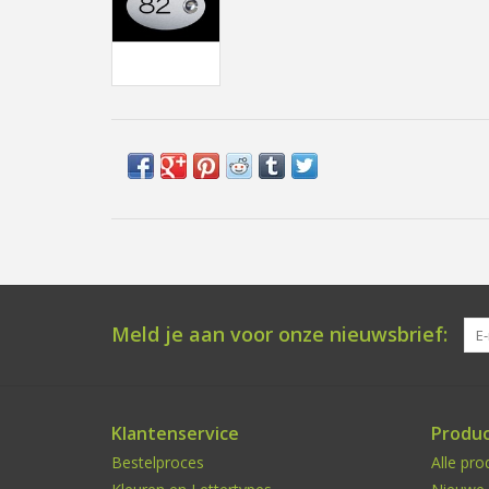
Meld je aan voor onze nieuwsbrief:
Klantenservice
Produ
Bestelproces
Alle pro