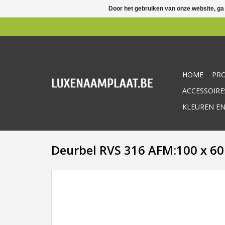
Door het gebruiken van onze website, ga
HOME
PR
ACCESSOIRE
KLEUREN EN
Deurbel RVS 316 AFM:100 x 6