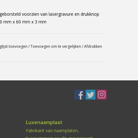
 geborsteld voorzien van lasergravure en drukknop
: 100 mm x 60 mm x 3 mm
glijst toevoegen
/
Toevoegen om te vergelijken
/
Afdrukken
Luxenaamplaat
Fabrikant van naamplaten,