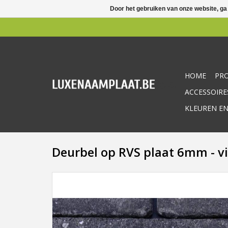
Door het gebruiken van onze website, ga
HOME
PR
ACCESSOIRE
KLEUREN EN
Deurbel op RVS plaat 6mm - 