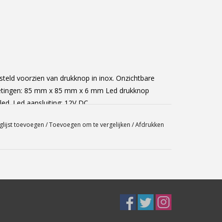
rsteld voorzien van drukknop in inox. Onzichtbare
metingen: 85 mm x 85 mm x 6 mm Led drukknop
led. Led aansluiting: 12V DC
glijst toevoegen
/
Toevoegen om te vergelijken
/
Afdrukken