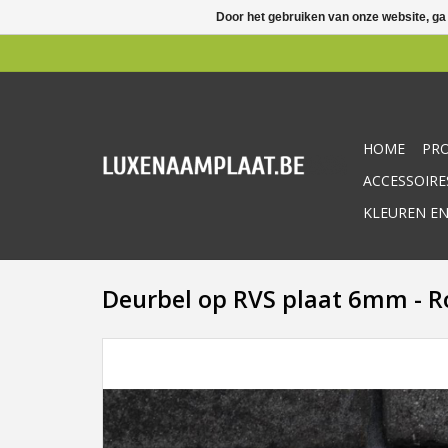
Door het gebruiken van onze website, ga
HOME
PR
ACCESSOIRE
KLEUREN EN
Deurbel op RVS plaat 6mm -