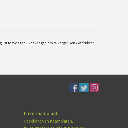
glijst toevoegen
/
Toevoegen om te vergelijken
/
Afdrukken
Luxenaamplaat
Fabrikant van naamplaten,